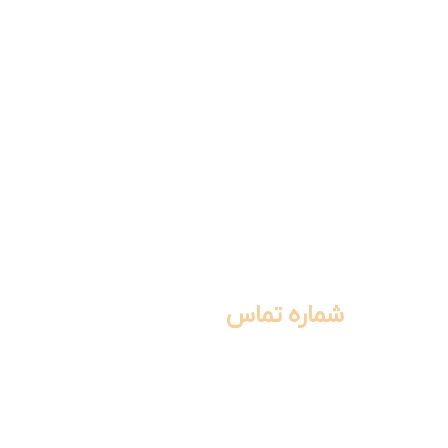
شماره تماس