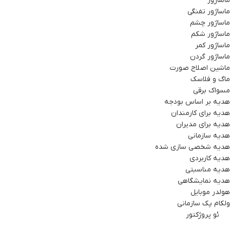
ماساژور
ماساژور تفنگی
ماساژور چشم
ماساژور شکم
ماساژور کمر
ماساژور گردن
ماشین اصلاح صورت
ماگ و فلاسک
مسواک برقی
هدیه بر اساس بودجه
هدیه برای کارمندان
هدیه برای مدیران
هدیه سازمانی
هدیه شخصی سازی شده
هدیه کاربردی
هدیه مناسبتی
هدیه نمایشگاهی
هولدر موبایل
ولکام پک سازمانی
ویدئو پروژکتور