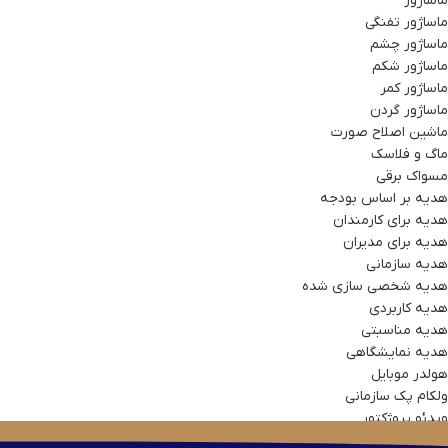
ماساژور
ماساژور تفنگی
ماساژور چشم
ماساژور شکم
ماساژور کمر
ماساژور گردن
ماشین اصلاح صورت
ماگ و فلاسک
مسواک برقی
هدیه بر اساس بودجه
هدیه برای کارمندان
هدیه برای مدیران
هدیه سازمانی
هدیه شخصی سازی شده
هدیه کاربردی
هدیه مناسبتی
هدیه نمایشگاهی
هولدر موبایل
ولکام پک سازمانی
ویدئو پروژکتور