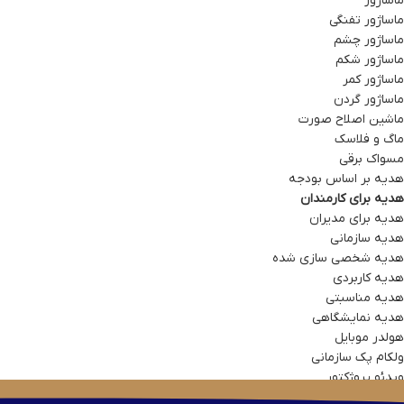
ماساژور
ماساژور تفنگی
ماساژور چشم
ماساژور شکم
ماساژور کمر
ماساژور گردن
ماشین اصلاح صورت
ماگ و فلاسک
مسواک برقی
هدیه بر اساس بودجه
هدیه برای کارمندان
هدیه برای مدیران
هدیه سازمانی
هدیه شخصی سازی شده
هدیه کاربردی
هدیه مناسبتی
هدیه نمایشگاهی
هولدر موبایل
ولکام پک سازمانی
ویدئو پروژکتور