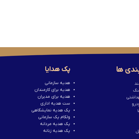
ندی ها
پک هدایا
هدیه سازمانی
ند
هدیه برای کارمندان
نگ
هدیه برای مدیران
هداشتی
ست هدیه اداری
درو
پک هدیه نمایشگاهی
ولکام پک سازمانی
پک هدیه مردانه
پک هدیه زنانه
ل