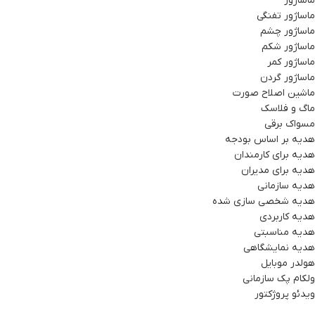
ماساژور
ماساژور تفنگی
ماساژور چشم
ماساژور شکم
ماساژور کمر
ماساژور گردن
ماشین اصلاح صورت
ماگ و فلاسک
مسواک برقی
هدیه بر اساس بودجه
هدیه برای کارمندان
هدیه برای مدیران
هدیه سازمانی
هدیه شخصی سازی شده
هدیه کاربردی
هدیه مناسبتی
هدیه نمایشگاهی
هولدر موبایل
ولکام پک سازمانی
ویدئو پروژکتور