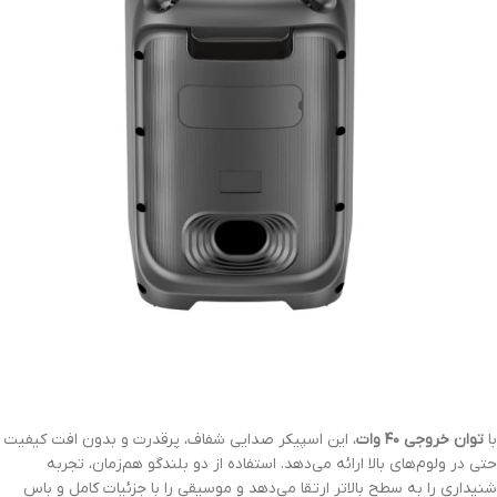
با
توان خروجی ۴۰ وات
، این اسپیکر صدایی شفاف، پرقدرت و بدون افت کیفیت
حتی در ولوم‌های بالا ارائه می‌دهد. استفاده از دو بلندگو هم‌زمان، تجربه
شنیداری را به سطح بالاتر ارتقا می‌دهد و موسیقی را با جزئیات کامل و باس