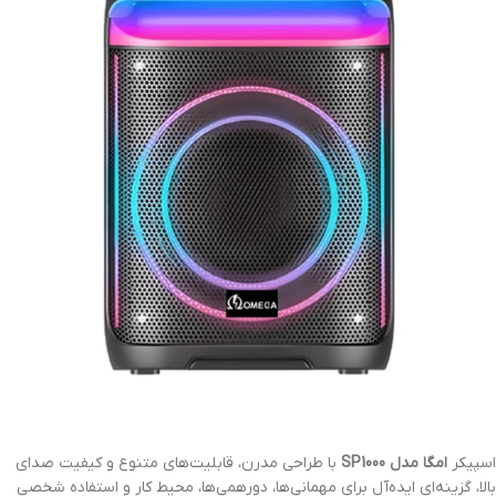
اسپیکر
امگا مدل SP1000
با طراحی مدرن، قابلیت‌های متنوع و کیفیت صدای
بالا، گزینه‌ای ایده‌آل برای مهمانی‌ها، دورهمی‌ها، محیط کار و استفاده شخصی