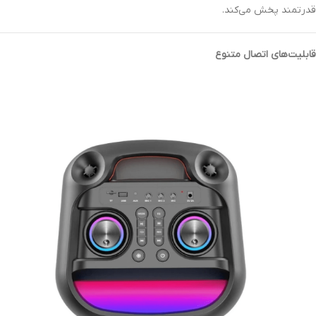
قدرتمند پخش می‌کند.
قابلیت‌های اتصال متنوع