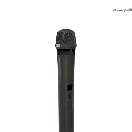
اقلام همراه