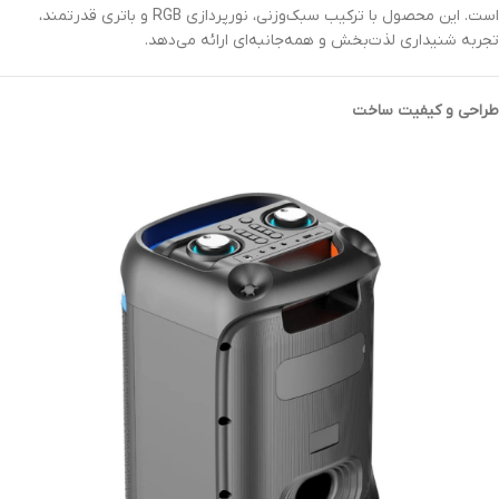
است. این محصول با ترکیب سبک‌وزنی، نورپردازی RGB و باتری قدرتمند،
تجربه شنیداری لذت‌بخش و همه‌جانبه‌ای ارائه می‌دهد.
طراحی و کیفیت ساخت