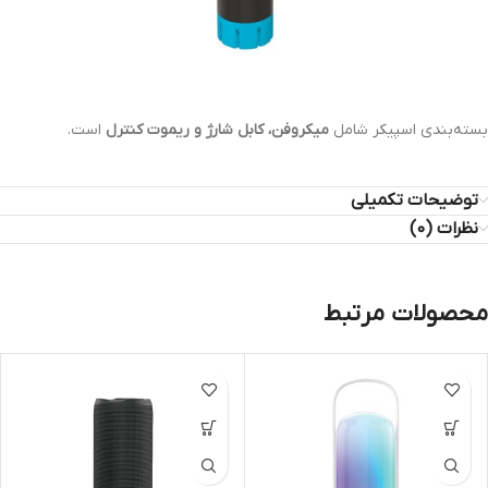
بسته‌بندی اسپیکر شامل
میکروفن، کابل شارژ و ریموت کنترل
است.
توضیحات تکمیلی
نظرات (0)
محصولات مرتبط