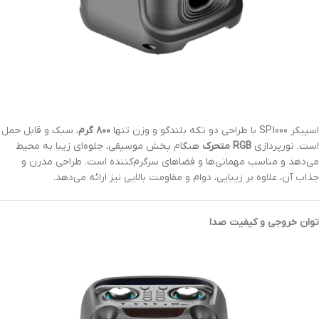
اسپیکر SP1000 با طراحی دو تکه بلندگو و وزن تنها
۸۰۰ گرم
، سبک و قابل حمل
است. نورپردازی
RGB متحرک
هنگام پخش موسیقی، جلوه‌ای زیبا به محیط
می‌دهد و مناسب مهمانی‌ها و فضاهای سرگرم‌کننده است. طراحی مدرن و
جذاب آن، علاوه بر زیبایی، دوام و مقاومت بالایی نیز ارائه می‌دهد.
توان خروجی و کیفیت صدا