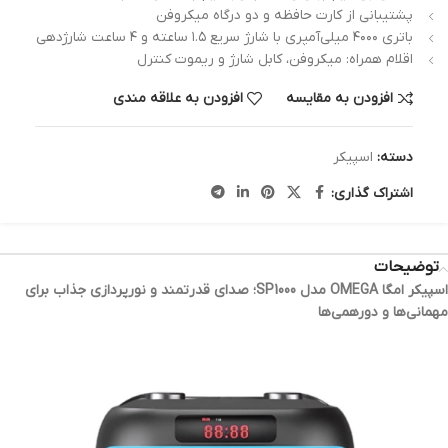
پشتیبانی از کارت حافظه و دو درگاه میکروفن
باتری ۴۰۰۰ میلی‌آمپری با شارژ سریع ۱.۵ ساعته و ۴ ساعت شارژدهی
اقلام همراه: میکروفن، کابل شارژ و ریموت کنترل
افزودن به مقایسه
افزودن به علاقه مندی
دسته:
اسپیکر
اشتراک گذاری:
توضیحات
اسپیکر امگا OMEGA مدل SP1000؛ صدای قدرتمند و نورپردازی جذاب برای
مهمانی‌ها و دورهمی‌ها