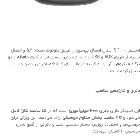
اسپیکر SP1000 امکان
اتصال بی‌سیم از طریق بلوتوث نسخه 5.2
و
اتصال
باسیم از طریق AUX و USB
را دارد. همچنین پشتیبانی از
کارت حافظه
و
دو
درگاه میکروفن
، آن را به گزینه‌ای عالی برای کارائوکه، اجرای زنده و جلسات
تبدیل کرده است.
باتری و شارژدهی مناسب
این اسپیکر دارای
باتری ۴۰۰۰ میلی‌آمپری
است که در
۱.۵ ساعت شارژ کامل
می‌شود و تا
۴ ساعت پخش مداوم موسیقی
ارائه می‌دهد. این ویژگی برای
مهمانی‌ها و استفاده روزمره بسیار مناسب است و نگرانی از قطع شدن
موسیقی را کاهش می‌دهد.