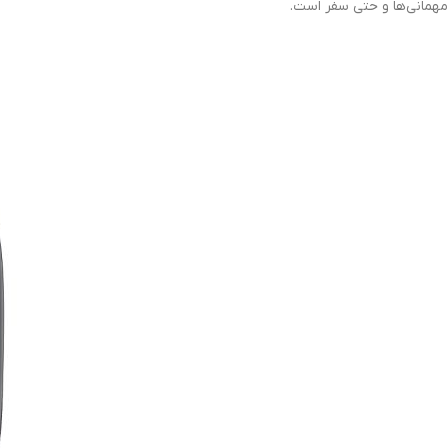
مهمانی‌ها و حتی سفر است.