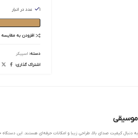
ی تصویر
1 عدد در انبار
افزودن به مقایسه
دسته:
اسپیکر
اشتراک گذاری:
 موسیقی
‌آل برای کسانی است که به دنبال کیفیت صدای بالا، طراحی زیبا و امکانات حرفه‌ای هستند. این