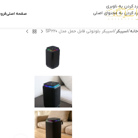
رد کردن به ناوبری
رد کردن به محتوای اصلی
صفحه اصلی
فروش
خانه
اسپیکر
اسپیکر بلوتوثی قابل حمل مدل SP220