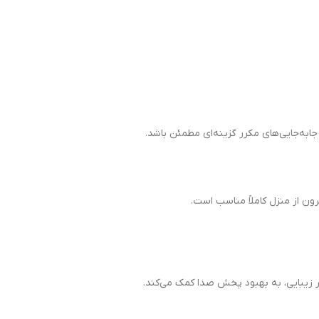
ر زیبایی، به بهبود پخش صدا کمک می‌کند.