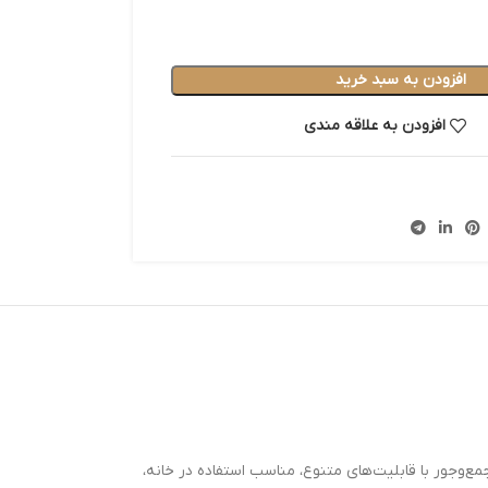
افزودن به سبد خرید
افزودن به علاقه مندی
 دستگاه جمع‌وجور با قابلیت‌های متنوع، مناسب استفاده در خانه،