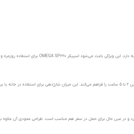
OM برای استفاده روزمره و جابه‌جایی‌های مکرر گزینه‌ای مطمئن باشد.
مناسب است.
‌گیرد و در عین حال برای حمل در سفر هم مناسب است. طراحی عمودی آن علاوه ب