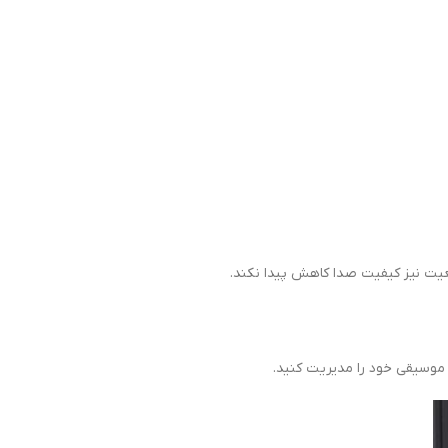
معیت نیز کیفیت صدا کاهش پیدا نکند.
د موسیقی خود را مدیریت کنید.