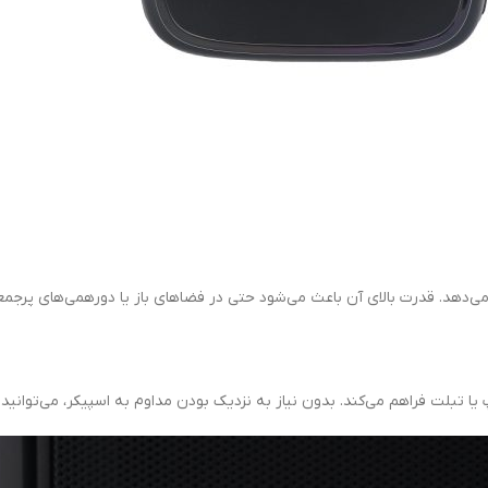
ر می‌دهد. قدرت بالای آن باعث می‌شود حتی در فضاهای باز یا دورهمی‌های پرج
یا تبلت فراهم می‌کند. بدون نیاز به نزدیک بودن مداوم به اسپیکر، می‌توانی