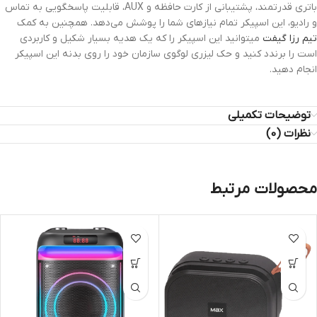
باتری قدرتمند، پشتیبانی از کارت حافظه و AUX، قابلیت پاسخگویی به تماس
و رادیو، این اسپیکر تمام نیازهای شما را پوشش می‌دهد. همچنین به کمک
تیم رزا گیفت
میتوانید این اسپیکر را که یک هدیه بسیار شکیل و کاربردی
است را برندد کنید و حک لیزری لوگوی سازمان خود را روی بدنه این اسپیکر
انجام دهید.
توضیحات تکمیلی
نظرات (0)
محصولات مرتبط