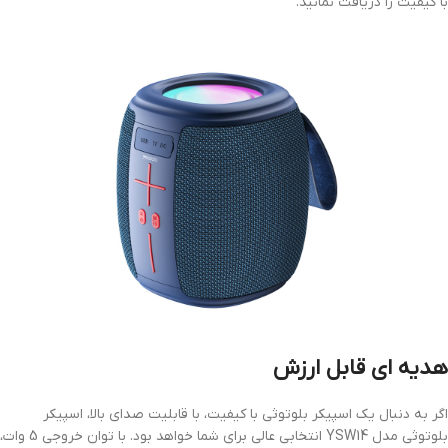
با کیفیت را دریافت نمائید.
هدیه ای قابل ارزش
اگر به دنبال یک اسپیکر بلوتوثی با کیفیت، با قابلیت صدای بالا، اسپیکر
بلوتوثی مدل YSW14 انتخابی عالی برای شما خواهد بود. با توان خروجی 5 وات،