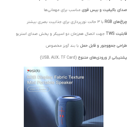
صدای باکیفیت و بیس قوی
مناسب برای مهمانی‌ها
چراغ‌های RGB
با 3 حالت نورپردازی برای جذابیت بصری بیشتر
قابلیت TWS
جهت اتصال هم‌زمان دو اسپیکر و پخش صدای استریو
طراحی جمع‌وجور و قابل حمل
با بند آویز مخصوص
پشتیبانی از ورودی‌های متنوع
(USB، AUX، TF Card)