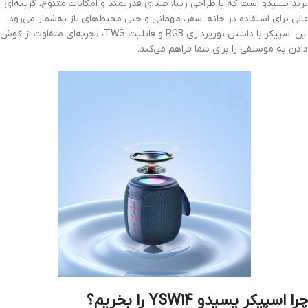
برند یسیدو است که با طراحی زیبا، صدای قدرتمند و امکانات متنوع، گزینه‌ای
عالی برای استفاده در خانه، سفر، مهمانی و حتی محیط‌های باز به‌شمار می‌رود.
این اسپیکر با داشتن نورپردازی RGB و قابلیت TWS، تجربه‌ای متفاوت از گوش
دادن به موسیقی را برای شما فراهم می‌کند.
چرا اسپیکر یسیدو YSW14 را بخریم؟