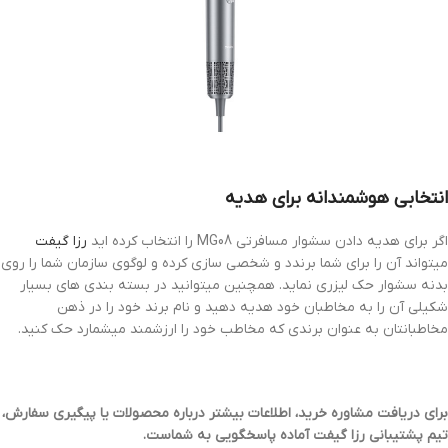
انتخابی هوشمندانه برای هدیه
اگر برای هدیه دادن سشوار مسافرتی MG08 را انتخاب کرده اید
رزا گیفت
میتواند آن را برای شما برندد و شخصی سازی کرده و لوگوی سازمان شما را روی
بدنه سشوار حک لیزری نماید. همچنین میتوانید در بسته بندی های بسیار
شکیلی آن را به مخاطبان خود هدیه دهید و نام برند خود را در ذهن
مخاطبانتان به عنوان برندی که مخاطب خود را ارزشمند میشمارد حک کنید.
برای دریافت مشاوره خرید، اطلاعات بیشتر درباره محصولات یا پیگیری سفارش،
تیم پشتیبانی رزا گیفت آماده پاسخگویی به شماست.