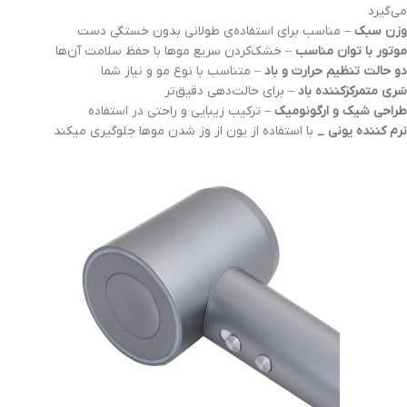
می‌گیرد
وزن سبک
– مناسب برای استفاده‌ی طولانی بدون خستگی دست
موتور با توان مناسب
– خشک‌کردن سریع موها با حفظ سلامت آن‌ها
دو حالت تنظیم حرارت و باد
– متناسب با نوع مو و نیاز شما
سَری متمرکزکننده باد
– برای حالت‌دهی دقیق‌تر
طراحی شیک و ارگونومیک
– ترکیب زیبایی و راحتی در استفاده
نرم کننده یونی _
با استفاده از یون از وز شدن موها جلوگیری میکند