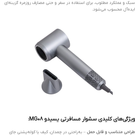
سبک و عملکرد مطلوب، برای استفاده در سفر و حتی مصارف روزمره گزینه‌ای
ایده‌آل محسوب می‌شود.
ویژگی‌های کلیدی سشوار مسافرتی یسیدو MG08:
طراحی متناسب و قابل حمل
– به‌راحتی در چمدان، کیف یا کوله‌پشتی جای