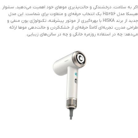
اگر به سلامت، درخشندگی و حالت‌پذیری موهای خود اهمیت می‌دهید، سشوار
هیسکا مدل H5256 یک انتخاب حرفه‌ای و متفاوت برای شماست. این مدل
جدید از برند HISKA با بهره‌گیری از موتور پیشرفته، تکنولوژی یون منفی و
طراحی مدرن، تجربه‌ای کاملاً حرفه‌ای از خشک‌کردن و حالت‌دهی موها ارائه
می‌دهد؛ چه در استفاده روزمره خانگی و چه در سالن‌های زیبایی.