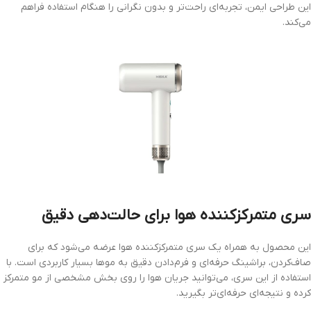
این طراحی ایمن، تجربه‌ای راحت‌تر و بدون نگرانی را هنگام استفاده فراهم
می‌کند.
سری متمرکزکننده هوا برای حالت‌دهی دقیق
این محصول به همراه یک سری متمرکزکننده هوا عرضه می‌شود که برای
صاف‌کردن، براشینگ حرفه‌ای و فرم‌دادن دقیق به موها بسیار کاربردی است. با
استفاده از این سری، می‌توانید جریان هوا را روی بخش مشخصی از مو متمرکز
کرده و نتیجه‌ای حرفه‌ای‌تر بگیرید.