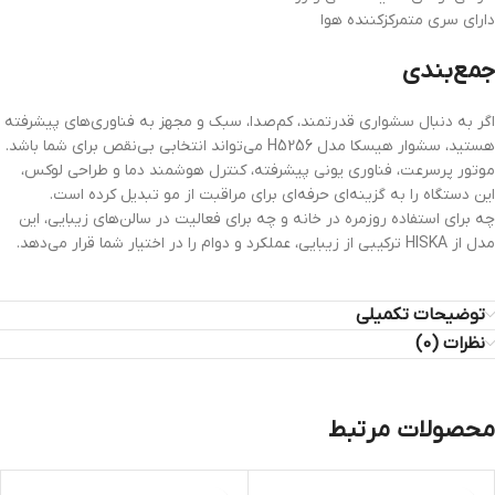
دارای سری متمرکزکننده هوا
جمع‌بندی
اگر به دنبال سشواری قدرتمند، کم‌صدا، سبک و مجهز به فناوری‌های پیشرفته
هستید، سشوار هیسکا مدل H5256 می‌تواند انتخابی بی‌نقص برای شما باشد.
موتور پرسرعت، فناوری یونی پیشرفته، کنترل هوشمند دما و طراحی لوکس،
این دستگاه را به گزینه‌ای حرفه‌ای برای مراقبت از مو تبدیل کرده است.
چه برای استفاده روزمره در خانه و چه برای فعالیت در سالن‌های زیبایی، این
مدل از HISKA ترکیبی از زیبایی، عملکرد و دوام را در اختیار شما قرار می‌دهد.
توضیحات تکمیلی
نظرات (0)
محصولات مرتبط