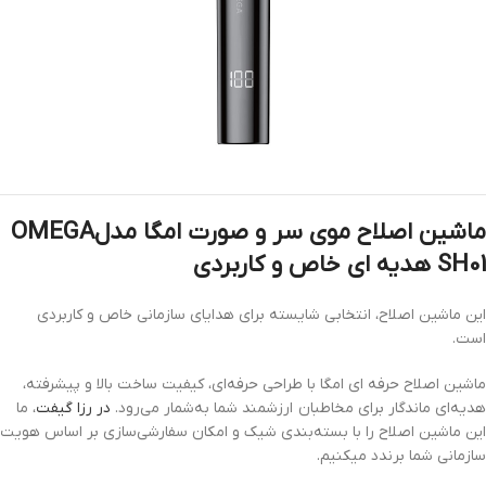
ماشین اصلاح موی سر و صورت امگا مدل
OMEGA
SH01 هدیه ای خاص و کاربردی
این ماشین اصلاح، انتخابی شایسته برای هدایای سازمانی خاص و کاربردی
است.
ماشین اصلاح حرفه ای امگا با طراحی حرفه‌ای، کیفیت ساخت بالا و پیشرفته،
هدیه‌ای ماندگار برای مخاطبان ارزشمند شما به‌شمار می‌رود.
در رزا گیفت
، ما
این ماشین اصلاح را با بسته‌بندی شیک و امکان سفارشی‌سازی بر اساس هویت
سازمانی شما برندد میکنیم.