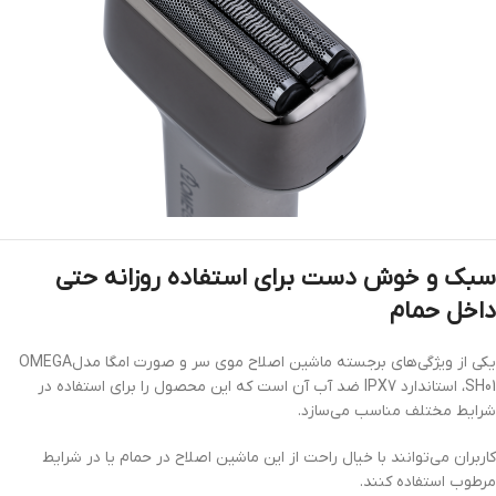
سبک و خوش دست برای استفاده روزانه حتی
داخل حمام
یکی از ویژگی‌های برجسته ماشین اصلاح موی سر و صورت امگا مدلOMEGA
SH01، استاندارد IPX7 ضد آب آن است که این محصول را برای استفاده در
شرایط مختلف مناسب می‌سازد.
کاربران می‌توانند با خیال راحت از این ماشین اصلاح در حمام یا در شرایط
مرطوب استفاده کنند.