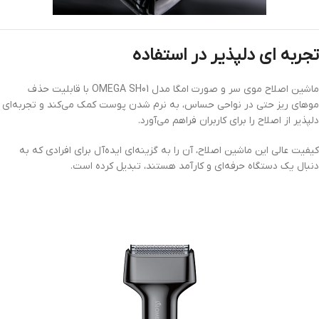
تجربه ای دلپذیر در استفاده
ماشین اصلاح موی سر و صورت امگا مدل OMEGA SH01 با قابلیت حذف
موهای ریز حتی در نواحی حساس، به نرم شدن پوست کمک می‌کند و تجربه‌ای
دلپذیر از اصلاح را برای کاربران فراهم می‌آورد.
کیفیت عالی این ماشین اصلاح، آن را به گزینه‌ای ایده‌آل برای افرادی که به
دنبال یک دستگاه حرفه‌ای و کارآمد هستند، تبدیل کرده است.