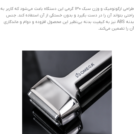
طراحی ارگونومیک و وزن سبک 130 گرمی این دستگاه باعث می‌شود که کاربر به
راحتی بتواند آن را در دست بگیرد و بدون خستگی از آن استفاده کند. جنس
بدنه ABS نیز به کیفیت بدنه بی‌نظیر این محصول افزوده و دوام و ماندگاری
آن را تضمین می‌کند.