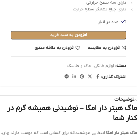
دارای سه سطح حرارتی
دارای چراغ نشانگر سطح حرارت
1 عدد در انبار
افزودن به سبد خرید
افزودن به مقایسه
افزودن به علاقه مندی
دسته:
لوازم خانگی
,
ماگ و فلاسک
اشتراک گذاری:
توضیحات
ماگ هیتر دار امگا – نوشیدنی همیشه گرم در
کنار شما
ماگ هیتر دار امگا
انتخابی هوشمندانه برای کسانی است که دوست دارند چای،