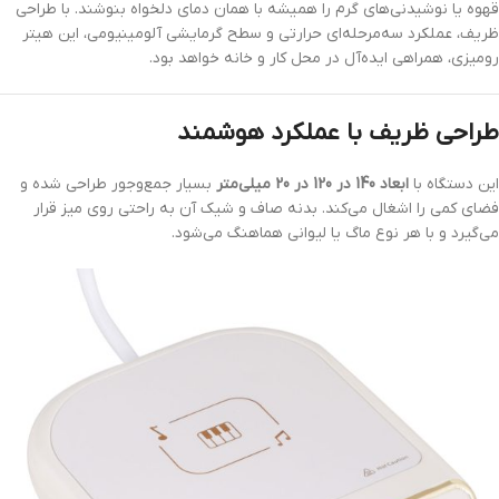
قهوه یا نوشیدنی‌های گرم را همیشه با همان دمای دلخواه بنوشند. با طراحی
ظریف، عملکرد سه‌مرحله‌ای حرارتی و سطح گرمایشی آلومینیومی، این هیتر
رومیزی، همراهی ایده‌آل در محل کار و خانه خواهد بود.
طراحی ظریف با عملکرد هوشمند
این دستگاه با
ابعاد 140 در 120 در 20 میلی‌متر
بسیار جمع‌وجور طراحی شده و
فضای کمی را اشغال می‌کند. بدنه صاف و شیک آن به راحتی روی میز قرار
می‌گیرد و با هر نوع ماگ یا لیوانی هماهنگ می‌شود.