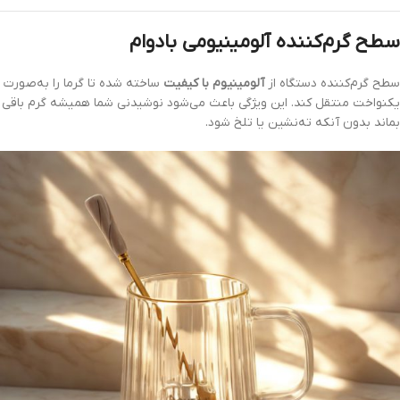
سطح گرم‌کننده آلومینیومی بادوام
سطح گرم‌کننده دستگاه از
آلومینیوم با کیفیت
ساخته شده تا گرما را به‌صورت
یکنواخت منتقل کند. این ویژگی باعث می‌شود نوشیدنی شما همیشه گرم باقی
بماند بدون آنکه ته‌نشین یا تلخ شود.