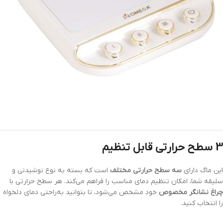
3 سطح حرارتی قابل تنظیم
این ماگ دارای
سه سطح حرارتی مختلف
است که بسته به نوع نوشیدنی و
سلیقه شما، امکان تنظیم دمای مناسب را فراهم می‌کند. هر سطح حرارتی با
چراغ نشانگر مخصوص
خود مشخص می‌شود، تا بتوانید به‌راحتی دمای دلخواه
را انتخاب کنید.