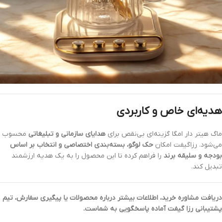
هدیه‌ای خاص و کاربردی
ماگ هیتر دار امگا گزینه‌ای بی‌نقص برای
هدایای سازمانی و تبلیغاتی
محسوب
می‌شود. رزاگیفت امکان
حک لوگو، بسته‌بندی اختصاصی و انتخاب بر اساس
بودجه و سلیقه برند
را فراهم کرده تا این محصول را به یک هدیه ارزشمند
تبدیل کند.
دریافت مشاوره خرید، اطلاعات بیشتر درباره محصولات یا پیگیری سفارش، تیم
پشتیبانی رزا گیفت آماده پاسخگویی به شماست.