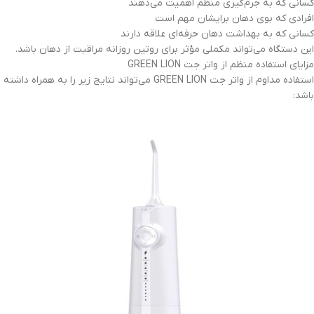
کسانی که به جرم‌گیری منظم اهمیت می‌دهند
افرادی که بوی دهان برایشان مهم است
کسانی که به بهداشت دهان حرفه‌ای علاقه دارند
این دستگاه می‌تواند مکملی مؤثر برای روتین روزانه مراقبت از دهان باشد.
مزایای استفاده منظم از واتر جت GREEN LION
استفاده مداوم از واتر جت GREEN LION می‌تواند نتایج زیر را به همراه داشته
باشد: