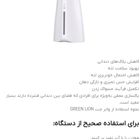
کاهش پلاک‌های دندانی
بهبود سلامت لثه
کاهش احتمال خونریزی لثه
افزایش حس تمیزی و تازگی دهان
تکمیل فرآیند مسواک زدن
پاکسازی عمقی به‌ویژه برای افرادی که فضای بین دندانی فشرده دارند بسیار
مفید است.
نحوه استفاده از واتر جت GREEN LION
برای استفاده صحیح از دستگاه:
مخزن را با آب تمیز پر کنید.