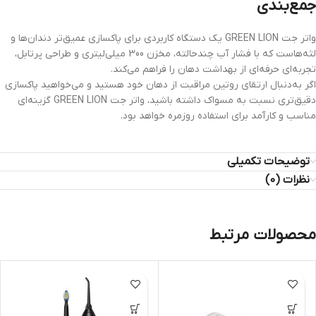
جمع‌بندی
واتر جت GREEN LION یک دستگاه کاربردی برای پاکسازی عمیق‌تر دندان‌ها و
لثه‌هاست که با فشار آب چندحالته، مخزن 300 میلی‌لیتری و طراحی پرتابل،
تجربه‌ای حرفه‌ای از بهداشت دهان را فراهم می‌کند.
اگر به‌دنبال ارتقای روتین مراقبت از دهان خود هستید و می‌خواهید پاکسازی
دقیق‌تری نسبت به مسواک داشته باشید، واتر جت GREEN LION گزینه‌ای
مناسب و کارآمد برای استفاده روزمره خواهد بود.
توضیحات تکمیلی
نظرات (0)
محصولات مرتبط