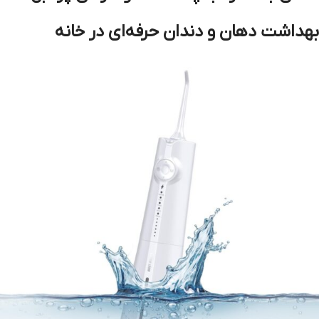
بهداشت دهان و دندان حرفه‌ای در خانه