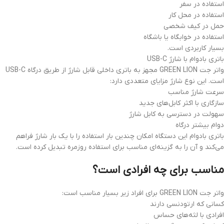
استفاده در سفر
استفاده در محل کار
حمل در کیف شخصی
استفاده در خوابگاه یا باشگاه
بسیار کاربردی است.
باتری بادوام با شارژ USB-C
واتر جت GREEN LION مجهز به باتری داخلی قابل شارژ از طریق درگاه USB-C
است. این نوع شارژ مزایای متعددی دارد:
سرعت شارژ مناسب
سازگاری با اکثر کابل‌های جدید
سهولت در دسترسی به کابل شارژ
دوام بیشتر درگاه
باتری بادوام این دستگاه امکان چندین بار استفاده را با یک بار شارژ فراهم
می‌کند و آن را به گزینه‌ای مناسب برای استفاده روزمره تبدیل کرده است.
مناسب برای چه افرادی است؟
واتر جت GREEN LION برای افراد زیر بسیار مناسب است:
کسانی که ارتودنسی دارند
افرادی با لثه‌های حساس