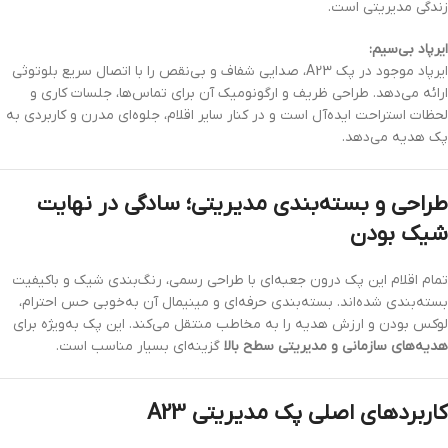
زندگی مدیریتی است.
ایرپاد بی‌سیم:
ایرپاد موجود در پک A23، صدایی شفاف و بی‌نقص را با اتصال سریع بلوتوثی
ارائه می‌دهد. طراحی ظریف و ارگونومیک آن برای تماس‌ها، جلسات کاری و
لحظات استراحت ایده‌آل است و در کنار سایر اقلام، جلوه‌ای مدرن و کاربردی به
پک هدیه می‌دهد.
طراحی و بسته‌بندی مدیریتی؛ سادگی در نهایت
شیک بودن
تمام اقلام این پک درون جعبه‌ای با طراحی رسمی، رنگ‌بندی شیک و باکیفیت
بسته‌بندی شده‌اند. بسته‌بندی حرفه‌ای و مینیمال آن به‌خوبی حس احترام،
لوکس بودن و ارزش هدیه را به مخاطب منتقل می‌کند. این پک به‌ویژه برای
هدیه‌های سازمانی و مدیریتی سطح بالا
گزینه‌ای بسیار مناسب است.
کاربردهای اصلی پک مدیریتی A23