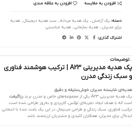
افزودن به مقایسه
افزودن به علاقه مندی
دسته:
پک آرامش
,
پک هدیه مردانه
,
ست هدیه دیجیتال
,
هدیه
برای مدیران
,
هدیه سازمانی
,
هدیه مناسبتی
اشتراک گذاری:
توضیحات
پک هدیه مدیریتی A23 | ترکیب هوشمند فناوری
و سبک زندگی مدرن
هدیه‌ای شایسته مدیران خوش‌سلیقه و دقیق
پک هدیه مدیریتی A23 یکی از مجموعه‌های خاص و مدرن برند
رزاگیفت
است که با هدف ایجاد تجربه‌ای لوکس، کاربردی و به‌روز طراحی شده است.
ترکیب فناوری، سبک زندگی و طراحی مینیمال در این پک باعث شده تا انتخابی
ایده‌آل برای مدیران، همکاران کلیدی و مشتریان ارزشمند باشد.