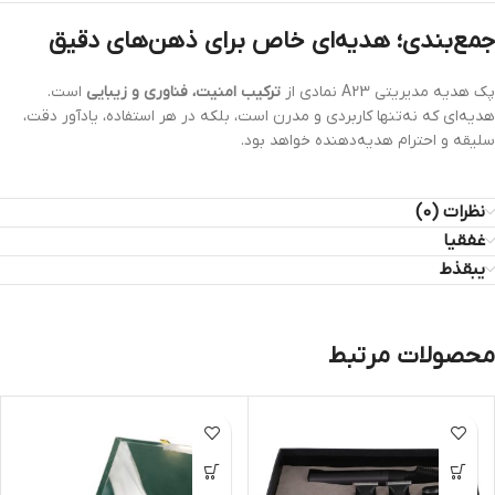
جمع‌بندی؛ هدیه‌ای خاص برای ذهن‌های دقیق
پک هدیه مدیریتی A23 نمادی از
ترکیب امنیت، فناوری و زیبایی
است.
هدیه‌ای که نه‌تنها کاربردی و مدرن است، بلکه در هر استفاده، یادآور دقت،
سلیقه و احترام هدیه‌دهنده خواهد بود.
نظرات (0)
غفقیا
یبقذط
محصولات مرتبط