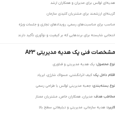
هدیه‌ای لوکس برای مدیران و همکاران ارشد
گزینه‌ای ارزشمند برای مشتریان کلیدی سازمان
مناسب برای مناسبت‌های رسمی، رویدادهای تجاری و جلسات ویژه
انتخابی شایسته برای برندهایی که بر کیفیت و نوآوری تأکید دارند
مشخصات فنی پک هدیه مدیریتی A23
نوع محصول:
پک هدیه مدیریتی و فناوری
اقلام داخل پک:
کیف اثرانگشتی، مسواک شارژی، ایرپاد
نوع بسته‌بندی:
جعبه مدیریتی لوکس با طراحی رسمی
مخاطب هدف:
مدیران، همکاران خاص، مشتریان ممتاز
کاربرد:
هدیه سازمانی، مدیریتی و تبلیغاتی سطح بالا