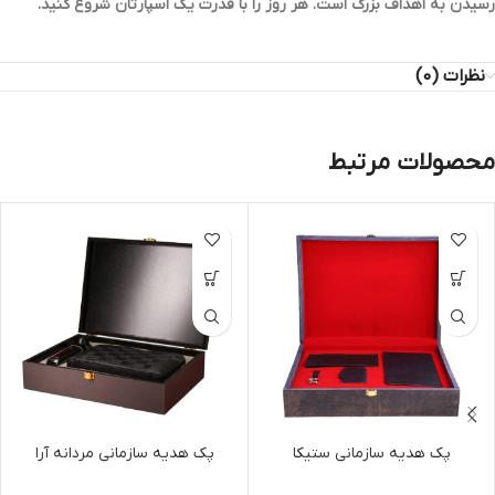
رسیدن به اهداف بزرگ است. هر روز را با قدرت یک اسپارتان شروع کنید.
نظرات (0)
محصولات مرتبط
پک هدیه سازمانی ستیکا
پک هدیه سازمانی مردانه آرا