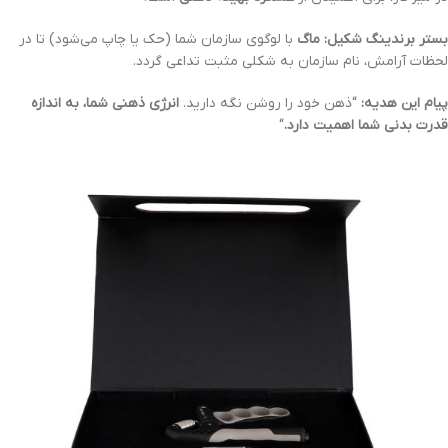
بستر برندینگ شکیل: ماگ
با لوگوی سازمان شما (حک یا چاپ می‌شود) تا در
لحظات آرامش، نام سازمان به شکلی مثبت تداعی گردد.
پیام این هدیه:
“ذهن خود را روشن نگه دارید.
انرژی ذهنی شما، به اندازه
قدرت بدنی شما اهمیت دارد.
“