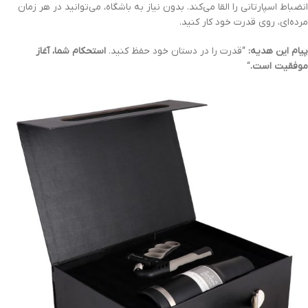
انضباط اسپارتانی را القا می‌کند. بدون نیاز به باشگاه، می‌توانید در هر زمان
مرده‌ای، روی قدرت خود کار کنید.
پیام این هدیه:
“قدرت را در دستان خود حفظ کنید.
استحکام شما، آغاز
موفقیت است.
“