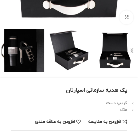
بزرگنمایی تصویر
پک هدیه سازمانی اسپارتان
گریپ دست
ماگ
افزودن به مقایسه
افزودن به علاقه مندی