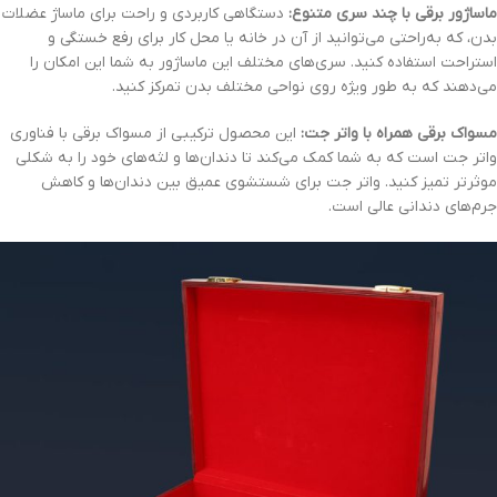
ماساژور برقی با چند سری متنوع:
دستگاهی کاربردی و راحت برای ماساژ عضلات
بدن، که به‌راحتی می‌توانید از آن در خانه یا محل کار برای رفع خستگی و
استراحت استفاده کنید. سری‌های مختلف این ماساژور به شما این امکان را
می‌دهند که به طور ویژه روی نواحی مختلف بدن تمرکز کنید.
مسواک برقی همراه با واتر جت:
این محصول ترکیبی از مسواک برقی با فناوری
واتر جت است که به شما کمک می‌کند تا دندان‌ها و لثه‌های خود را به شکلی
موثرتر تمیز کنید. واتر جت برای شستشوی عمیق بین دندان‌ها و کاهش
جرم‌های دندانی عالی است.