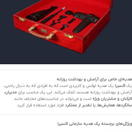
هدیه‌ای خاص برای آرامش و بهداشت روزانه
پک
اکسیرا
یک هدیه لوکس و کاربردی است که به افرادی که به دنبال راحتی،
آرامش و بهداشت روزانه هستند، کمک می‌کند. این پک مناسب برای
مدیران،
کارکنان و مشتریان ویژه
است و می‌تواند در مناسبت‌های مختلف مانند
سالگردها، همایش‌ها، یا تقدیر از عملکرد
افراد مورد استفاده قرار گیرد.
ویژگی‌های برجسته پک هدیه سازمانی اکسیرا