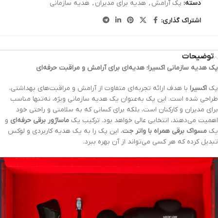
دسته:
پک آرامش
,
هدیه برای مدیران
,
هدیه سازمانی
اشتراک گذاری:
توضیحات
پک هدیه سازمانی اکسیرا؛ هدیه‌ای برای آرامش و مراقبت حرفه‌ای
پک
اکسیرا
با هدف ارائه تجربه‌ای متفاوت از آرامش و مراقبت‌های بهداشتی،
طراحی شده است. این پک به‌عنوان یک هدیه سازمانی ویژه، نه‌تنها مناسب
برای مدیران و کارکنان است، بلکه برای کسانی که به سلامتی و راحتی خود
اهمیت می‌دهند، انتخابی عالی خواهد بود. ترکیب یک
ماساژور برقی حرفه‌ای
و
یک
مسواک برقی همراه با واتر جت
، این پک را به یک هدیه کاربردی و لوکس
تبدیل کرده که هر کسی می‌تواند از آن بهره ببرد.