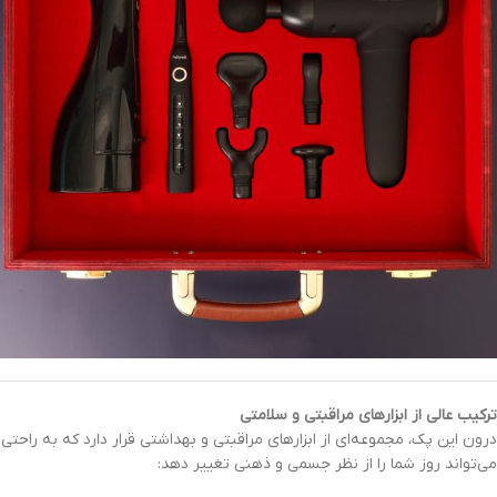
ترکیب عالی از ابزارهای مراقبتی و سلامتی
درون این پک، مجموعه‌ای از ابزارهای مراقبتی و بهداشتی قرار دارد که به راحتی
می‌تواند روز شما را از نظر جسمی و ذهنی تغییر دهد: