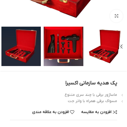
بزرگنمایی تصویر
پک هدیه سازمانی اکسیرا
ماساژور برقی با چند سری متنوع
مسواک برقی همراه با واتر جت
افزودن به مقایسه
افزودن به علاقه مندی