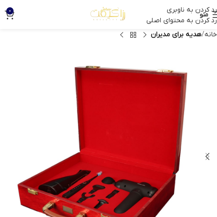
رد کردن به ناوبری
0
منو
رد کردن به محتوای اصلی
خانه
هدیه برای مدیران