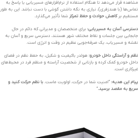
مشاهده قرار می‌دهد تا هنگام استفاده از نرم‌افزارهای مسیریابی یا پاسخ به
تماس‌ها (با هندزفری)، نیازی به نگه داشتن گوشی با دست نباشد. این به طور
مستقیم بر
کاهش حوادث و حفظ تمرکز
شما تأثیر می‌گذارد.
دسترسی آسان به مسیریابی:
برای متخصصان و مدیرانی که دائم در حال
جابجایی بین جلسات و نقاط مختلف شهر هستند، دسترسی سریع و آسان به
نقشه و مسیریاب، یک صرفه‌جویی عظیم در وقت و انرژی است.
نظم و آراستگی داخل خودرو:
هولدر باکیفیت و شکیل، به حفظ نظم در فضای
داخل خودرو کمک کرده و بازتابی از شخصیت آراسته و منظم فرد در محیط‌های
غیرکاری است.
پیام این هدیه:
“امنیت شما در حرکت، اولویت ماست.
با نظم حرکت کنید و
سریع به مقصد برسید.
“