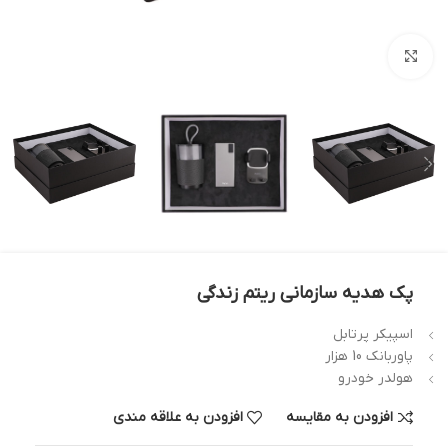
بزرگنمایی تصویر
پک هدیه سازمانی ریتم زندگی
اسپیکر پرتابل
پاوربانک 10 هزار
هولدر خودرو
افزودن به مقایسه
افزودن به علاقه مندی