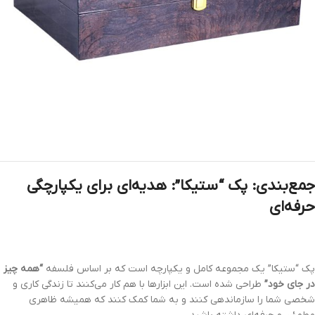
جمع‌بندی: پک “ستیکا”: هدیه‌ای برای یکپارچگی
حرفه‌ای
پک “ستیکا” یک مجموعه کامل و یکپارچه است که بر اساس فلسفه
“همه چیز
در جای خود”
طراحی شده است. این ابزارها با هم کار می‌کنند تا زندگی کاری و
شخصی شما را سازماندهی کنند و به شما کمک کنند که همیشه ظاهری