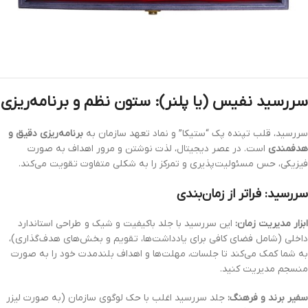
سررسید نفیس (یا پلنر): ستون نظم و برنامه‌ریزی
سررسید، قلب تپنده پک “ستیکا” و نماد تعهد سازمان به
برنامه‌ریزی دقیق و
هدفمندی
است. در عصر دیجیتال، لذت نوشتن و مرور اهداف به صورت
فیزیکی، حس مسئولیت‌پذیری و تمرکز را به شکلی متفاوت تقویت می‌کند.
سررسید: فراتر از زمان‌بندی
ابزار مدیریت زمان:
این سررسید با جلد باکیفیت و شیک و طراحی استاندارد
داخلی (شامل فضای کافی برای یادداشت‌ها، تقویم و بخش‌های هدف‌گذاری)،
به شما کمک می‌کند تا جلسات، مهلت‌ها و اهداف بلندمدت خود را به صورت
منسجم مدیریت کنید.
سفیر برند و فرهنگ:
جلد سررسید اغلب با حک لوگوی سازمان (به صورت لیزر