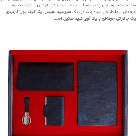
شما خواهد بود. این پک با هدف ارتقاء سازماندهی فردی و تقویت تصویر
حرفه‌ای شما طراحی شده و شامل یک
سررسید نفیس، یک کیف پول کاربردی،
یک جاکارتی حرفه‌ای و یک آویز کلید شکیل
است.