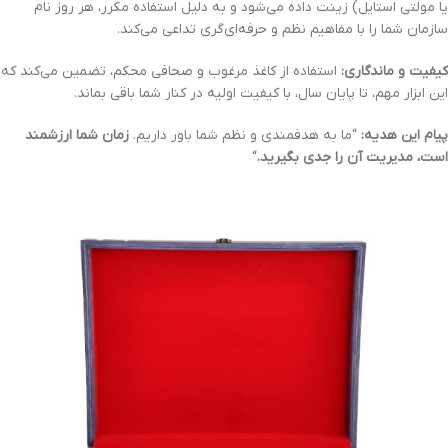
یا مولتی استایل) زینت داده می‌شود و به دلیل استفاده مکرر، هر روز نام
سازمان شما را با مفاهیم نظم و حرفه‌ای‌گری تداعی می‌کند.
کیفیت و ماندگاری:
استفاده از کاغذ مرغوب و صحافی محکم، تضمین می‌کند که
این ابزار مهم، تا پایان سال، با کیفیت اولیه در کنار شما باقی بماند.
پیام این هدیه:
“ما به هدفمندی و نظم شما باور داریم.
زمان شما ارزشمند
است، مدیریت آن را جدی بگیرید.
“