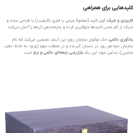
کلیدهایی برای همراهی
کاربردی و شیک:
آویز کلید (معمولاً چرمی یا فلزی باکیفیت) با طراحی ساده و
شیک، از گم شدن کلیدها جلوگیری کرده و سازماندهی آن‌ها را آسان می‌کند.
یادآوری دائمی:
حک لوگوی سازمان روی این آیتم، تضمین می‌کند که نام
سازمان شما هر روز، در دستان گیرنده و در لحظات مهم (ورود به خانه، دفتر،
ماشین)، تداعی شود. این یک
بازاریابی رابطه‌ای دائمی و نرم
است.