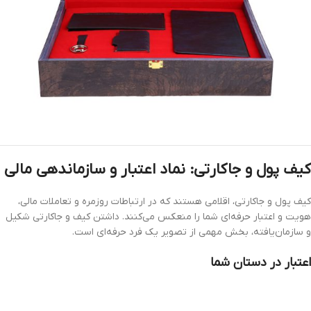
کیف پول و جاکارتی: نماد اعتبار و سازماندهی مالی
کیف پول و جاکارتی، اقلامی هستند که در ارتباطات روزمره و تعاملات مالی،
هویت و اعتبار حرفه‌ای شما را منعکس می‌کنند. داشتن کیف و جاکارتی شکیل
و سازمان‌یافته، بخش مهمی از تصویر یک فرد حرفه‌ای است.
اعتبار در دستان شما