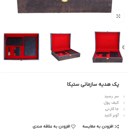
بزرگنمایی تصویر
پک هدیه سازمانی ستیکا
سر رسید
کیف پول
جا کارتی
آویز کلید
افزودن به مقایسه
افزودن به علاقه مندی