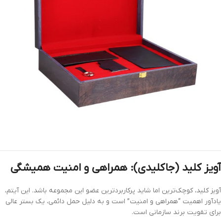
آویز کلید (جاکلیدی): همراهی و امنیت همیشگی
آویز کلید، کوچک‌ترین اما شاید پرکاربردترین عضو این مجموعه باشد. این آیتم،
یادآور اهمیت “همراهی و امنیت” است و به دلیل حمل دائمی، یک بستر عالی
برای تقویت برند سازمانی است.