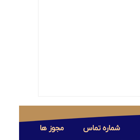
شماره تماس
مجوز ها