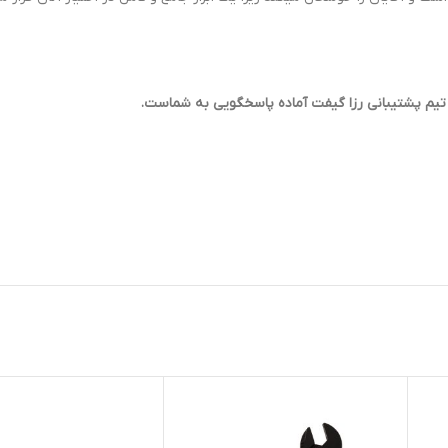
 تیم پشتیبانی رزا گیفت آماده پاسخگویی به شماست.