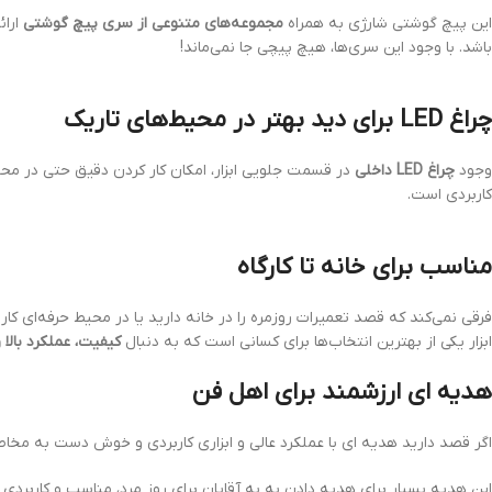
این پیچ گوشتی شارژی به همراه
مجموعه‌های متنوعی از سری پیچ گوشتی
ارائ
باشد. با وجود این سری‌ها، هیچ پیچی جا نمی‌ماند!
چراغ LED برای دید بهتر در محیط‌های تاریک
وجود
چراغ LED داخلی
در قسمت جلویی ابزار، امکان کار کردن دقیق حتی در محیط‌ه
کاربردی است.
مناسب برای خانه تا کارگاه
ابزار یکی از بهترین انتخاب‌ها برای کسانی است که به دنبال
کیفیت، عملکرد بالا 
هدیه ای ارزشمند برای اهل فن
اگر قصد دارید هدیه ای با عملکرد عالی و ابزاری کاربردی و خوش دست به مخ
این هدیه بسیار برای هدیه دادن به به آقایان برای روز مرد، مناسب و کاربردی ا