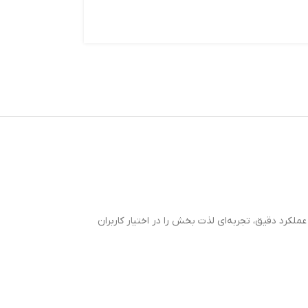
ملکرد دقیق، تجربه‌ای لذت‌ بخش را در اختیار کاربران