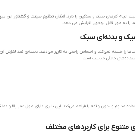
ت انجام کارهای سبک و سنگین را دارد.
امکان تنظیم سرعت و گشتاور
این پیچ 
ما را به طور قابل توجهی افزایش می دهد.
‌ها را خسته نمی‌کند و احساس راحتی به کاربر می‌دهد. دسته‌ی ضد لغزش آن باع
استفاده‌های خانگی مناسب است.
ده مداوم و بدون وقفه را فراهم می‌کند. این باتری دارای طول عمر بالا و عملک