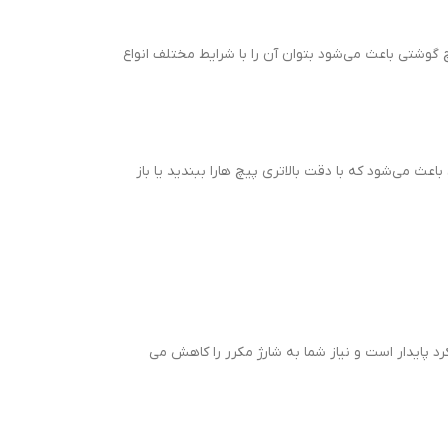
گوشتی باعث می‌شود بتوان آن را با شرایط مختلف انواع
ث می‌شود که با دقت بالاتری پیچ هارا ببندید یا باز
رد پایدار است و نیاز شما به شارژ مکرر را کاهش می