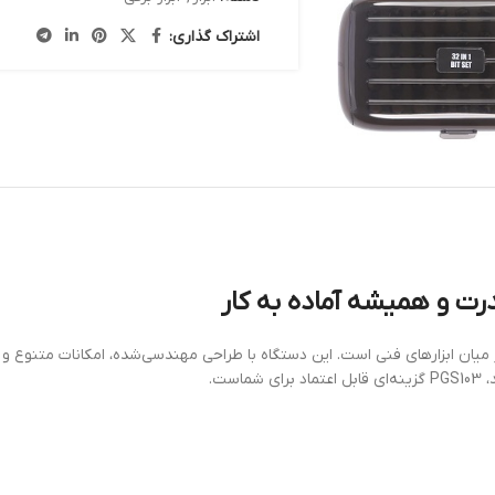
اشتراک گذاری:
در میان ابزارهای فنی است. این دستگاه با طراحی مهندسی‌شده، امکانات متنوع و ع
ت.