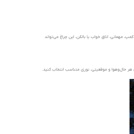
مپ، مهمانی، اتاق خواب یا بالکن، این چراغ می‌تواند
 هر حال‌و‌هوا و موقعیتی، نوری متناسب انتخاب کنید.