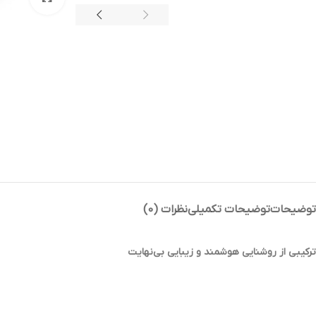
توضیحات
توضیحات تکمیلی
نظرات (0)
ترکیبی از روشنایی هوشمند و زیبایی بی‌نهایت