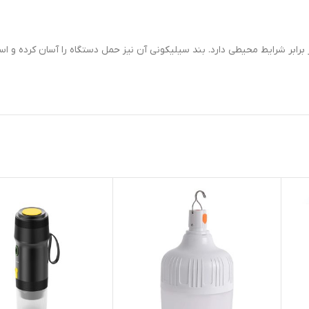
رابر شرایط محیطی دارد. بند سیلیکونی آن نیز حمل دستگاه را آسان کرده و استف