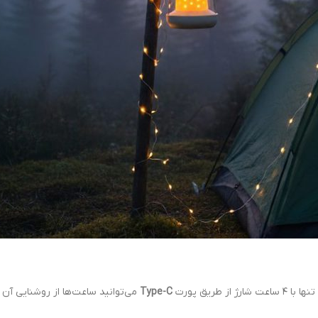
Type-C
می‌توانید ساعت‌ها از روشنایی آن