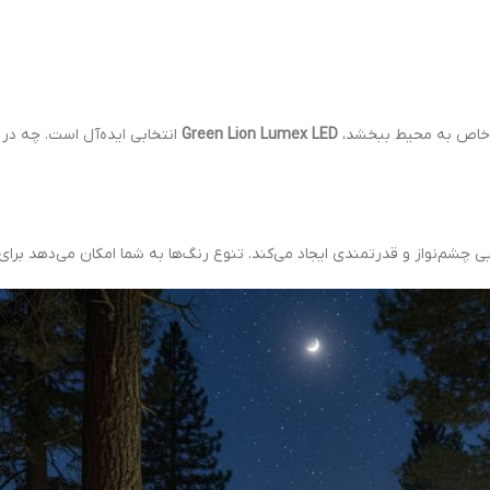
 و خاص به محیط ببخشد،
Green Lion Lumex LED
انتخابی ایده‌آل است. چه در ک
یی چشم‌نواز و قدرتمندی ایجاد می‌کند. تنوع رنگ‌ها به شما امکان می‌دهد برای