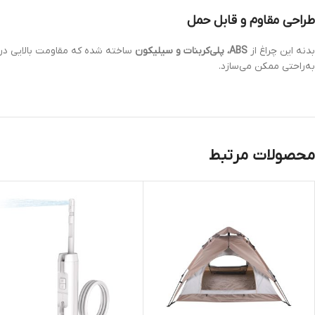
طراحی مقاوم و قابل حمل
بدنه این چراغ از
ABS، پلی‌کربنات و سیلیکون
ساخته شده که مقاومت بالایی در ب
به‌راحتی ممکن می‌سازد.
محصولات مرتبط