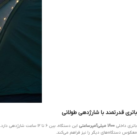
باتری قدرتمند با شارژدهی طولانی
باتری داخلی
1800 میلی‌آمپرساعتی
این دستگاه، بین ۶ تا ۱۲ ساعت شارژدهی دارد. تنها با ۴ ساعت شارژ از طریق پورت
معکوس دستگاه‌های دیگر را نیز فراهم می‌کند.