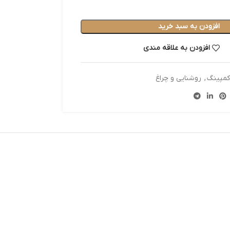
افزودن به سبد خرید
افزودن به علاقه مندی
کمپینگ
,
روشنایی و چراغ