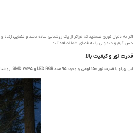
اگر به دنبال نوری هستید که فراتر از یک روشنایی ساده باشد و فضایی زنده
حس گرم و متفاوتی را به فضای شما اضافه کند.
قدرت نور و کیفیت بالا
این چراغ با
قدرت نور 150 لومن
و وجود
95 عدد LED RGB و SMD 2835
، روشنا