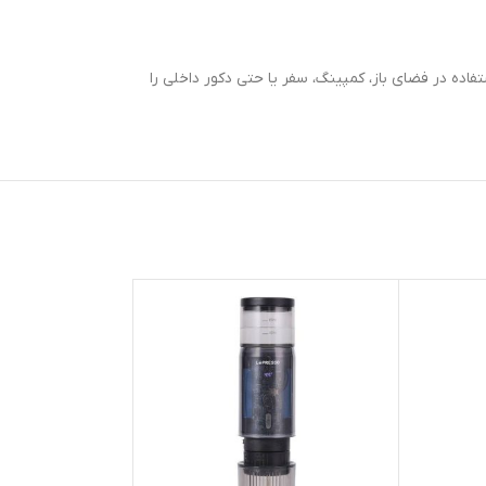
اده در فضای باز، کمپینگ، سفر یا حتی دکور داخلی را