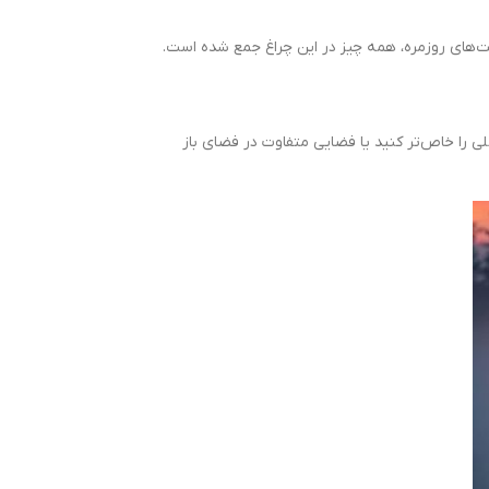
لیت‌های روزمره، همه چیز در این چراغ جمع شده است.
 داخلی را خاص‌تر کنید یا فضایی متفاوت در فضای باز