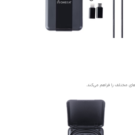
های مختلف را فراهم می‌کند.