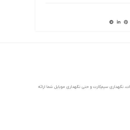
اعات، نگهداری سیم‌کارت و حتی نگهداری موبایل شما ارائه