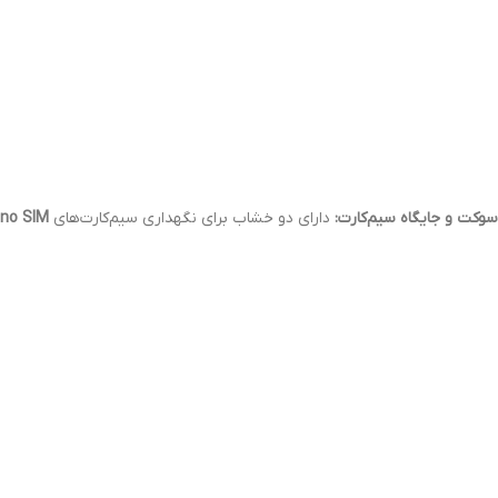
سوکت و جایگاه سیم‌کارت:
دارای دو خشاب برای نگهداری سیم‌کارت‌های
Nano SIM و  SIM