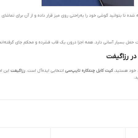
 تا بتوانید گوشی خود را به‌راحتی روی میز قرار داده و از آن برای تماشای 
ت حمل بسیار آسانی دارد. همه اجزا درون یک قاب فشرده و محکم جای گرفته‌اند 
در رزاگیفت
د خود هستید،
کیت کابل چندکاره تایپ‌سی
انتخابی ایده‌آل است.
رزاگیفت
این ام
د.