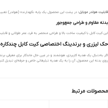
قابلیت هولدر موبایل:
در پشت این محصول یک پایه نگهدارنده (هولدر) تعبیه شده
بدنه مقاوم و طراحی جمع‌وجور
این کیت کابل با کیفیت ساخت بالا و طراحی منحصر به فرد، عمر طولانی و قابلی
حک لیزری و برندینگ اختصاصی کیت کابل چندکاره 
اگر به‌دنبال یک هدیه کاربردی، هوشمند و در عین حال ماندگار برای معرفی برن
روی بدنه این محصول، آن را به یک هدیه تبلیغاتی خاص و حرفه‌ای تبدیل کنی
محصولات مرتبط