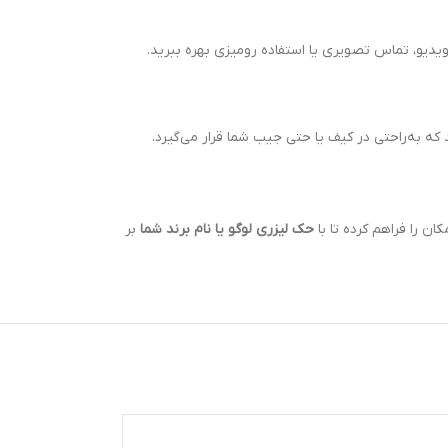
ویدیو، تماس تصویری یا استفاده رومیزی بهره ببرید.
که به‌راحتی در کیف یا حتی جیب شما قرار می‌گیرد.
کان را فراهم کرده تا با
حک لیزری لوگو یا نام برند شما
بر