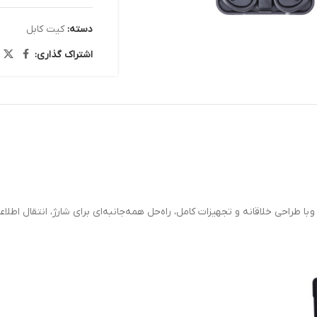
دسته:
کیت کابل
اشتراک گذاری:
 با طراحی خلاقانه و تجهیزات کامل، راه‌حل همه‌جانبه‌ای برای شارژ، انتقال اطل