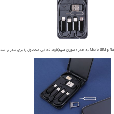
Micro
به همراه
سوزن سیم‌
کارت
، که این محصول را برای سفر یا استفا