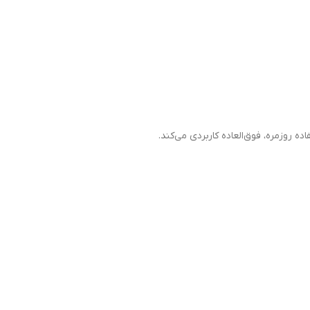
ده روزمره، فوق‌العاده کاربردی می‌کند.