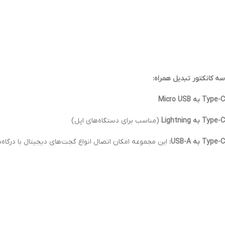
سه کانکتور تبدیل همراه:
Type-C به Micro USB
Type-C به Lightning
(مناسب برای دستگاه‌های اپل)
Type-C به USB-A:
این مجموعه امکان اتصال انواع گجت‌های دیجیتال با درگاه‌