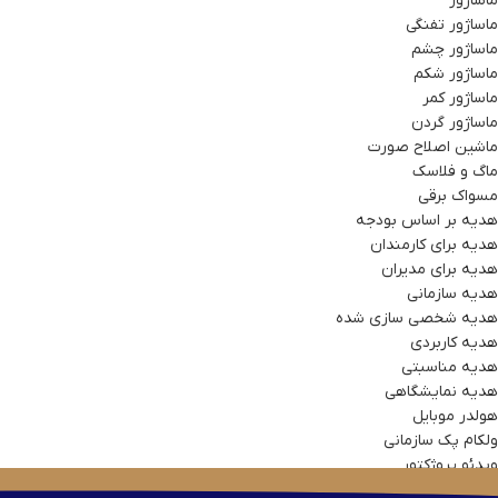
ماساژور
ماساژور تفنگی
ماساژور چشم
ماساژور شکم
ماساژور کمر
ماساژور گردن
ماشین اصلاح صورت
ماگ و فلاسک
مسواک برقی
هدیه بر اساس بودجه
هدیه برای کارمندان
هدیه برای مدیران
هدیه سازمانی
هدیه شخصی سازی شده
هدیه کاربردی
هدیه مناسبتی
هدیه نمایشگاهی
هولدر موبایل
ولکام پک سازمانی
ویدئو پروژکتور