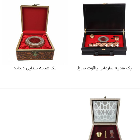
پک هدیه سازمانی یاقوت سرخ
پک هدیه یلدایی دردانه